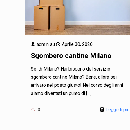
admin
su
Aprile 30, 2020
Sgombero cantine Milano
Sei di Milano? Hai bisogno del servizio
sgombero cantine Milano? Bene, allora sei
arrivato nel posto giusto! Nel corso degli anni
siamo diventati un punto di
[…]
0
Leggi di più