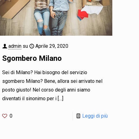
admin
su
Aprile 29, 2020
Sgombero Milano
Sei di Milano? Hai bisogno del servizio
sgombero Milano? Bene, allora sei arrivato nel
posto giusto! Nel corso degli anni siamo
diventati il sinonimo per i
[…]
0
Leggi di più