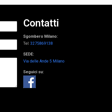
Contatti
Sgombero Milano:
Tel:
3275869138
SEDE:
Via delle Ande 5 Milano
Seguici su: