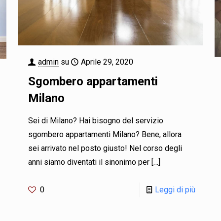
admin
su
Aprile 29, 2020
Sgombero appartamenti
Milano
Sei di Milano? Hai bisogno del servizio
sgombero appartamenti Milano? Bene, allora
sei arrivato nel posto giusto! Nel corso degli
anni siamo diventati il sinonimo per
[…]
0
Leggi di più