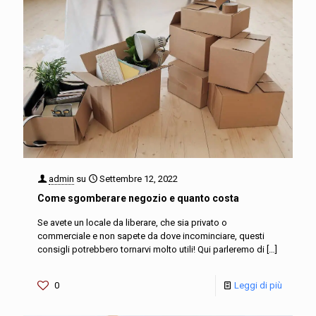
admin
su
Settembre 12, 2022
Come sgomberare negozio e quanto costa
Se avete un locale da liberare, che sia privato o
commerciale e non sapete da dove incominciare, questi
consigli potrebbero tornarvi molto utili! Qui parleremo di
[…]
0
Leggi di più