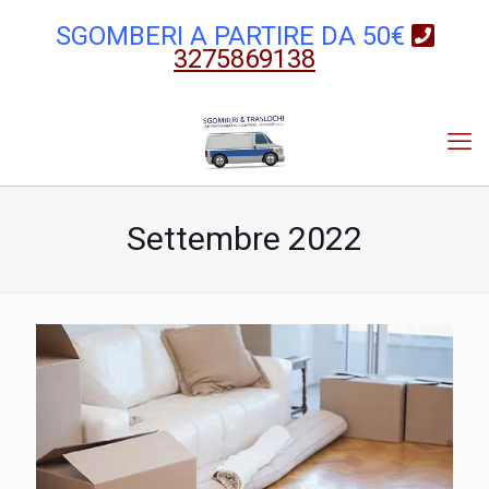
SGOMBERI A PARTIRE DA 50€
3275869138
Settembre 2022