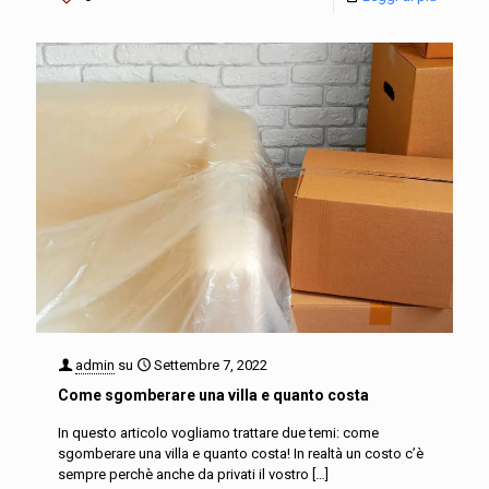
admin
su
Settembre 7, 2022
Come sgomberare una villa e quanto costa
In questo articolo vogliamo trattare due temi: come
sgomberare una villa e quanto costa! In realtà un costo c’è
sempre perchè anche da privati il vostro
[…]