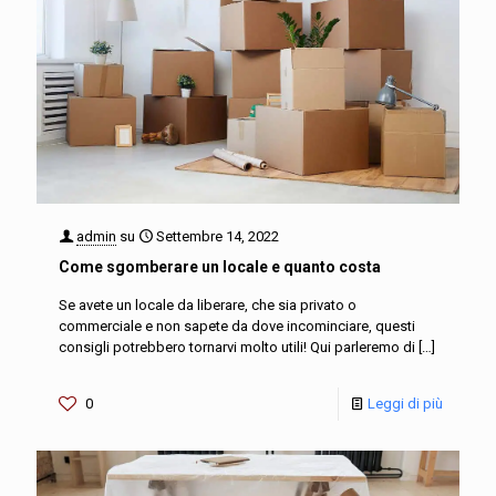
admin
su
Settembre 14, 2022
Come sgomberare un locale e quanto costa
Se avete un locale da liberare, che sia privato o
commerciale e non sapete da dove incominciare, questi
consigli potrebbero tornarvi molto utili! Qui parleremo di
[…]
0
Leggi di più