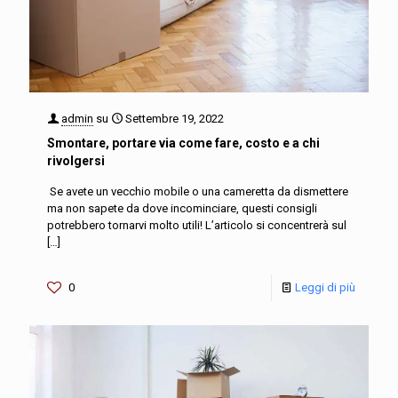
admin
su
Settembre 19, 2022
Smontare, portare via come fare, costo e a chi
rivolgersi
Se avete un vecchio mobile o una cameretta da dismettere
ma non sapete da dove incominciare, questi consigli
potrebbero tornarvi molto utili! L’articolo si concentrerà sul
[…]
0
Leggi di più