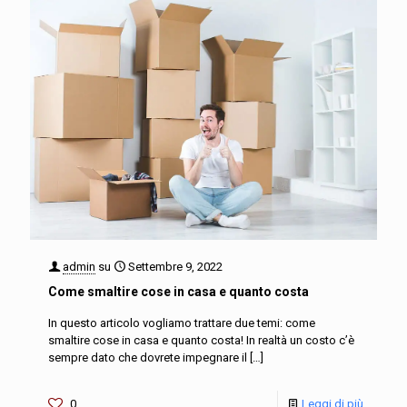
admin
su
Settembre 9, 2022
Come smaltire cose in casa e quanto costa
In questo articolo vogliamo trattare due temi: come
smaltire cose in casa e quanto costa! In realtà un costo c’è
sempre dato che dovrete impegnare il
[…]
0
Leggi di più