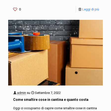
0
Leggi di più
admin
su
Settembre 7, 2022
Come smaltire cose in cantina e quanto costa
Oggi ci occupiamo di capire come smaltire cose in cantina