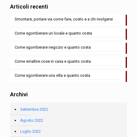
Articoli recenti
Smontare, portare via come fare, costo e a chi rivolgersi
Come sgomberare un locale e quanto costa
Come sgomberare negozio e quanto costa
Come smaltire cose in casa e quanto costa
Come sgomberare una villa e quanto costa
Archivi
Settembre 2022
Agosto 2022
Luglio 2022