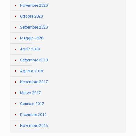
Novembre 2020
Ottobre 2020
Settembre 2020
Maggio 2020
Aprile 2020
Settembre 2018
Agosto 2018
Novembre 2017
Marzo 2017
Gennaio 2017
Dicembre 2016
Novembre 2016