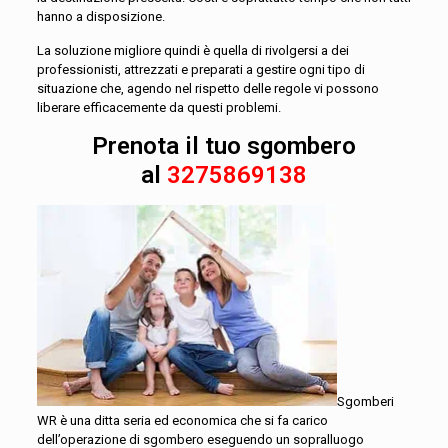
hanno a disposizione.
La soluzione migliore quindi è quella di rivolgersi a dei
professionisti, attrezzati e preparati a gestire ogni tipo di
situazione che, agendo nel rispetto delle regole vi possono
liberare efficacemente da questi problemi.
Prenota il tuo sgombero
al
3275869138
Sgomberi
WR è una ditta seria ed economica che si fa carico
dell’operazione di sgombero eseguendo un sopralluogo