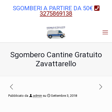
SGOMBERI A PARTIRE DA 50€
3275869138
Sgombero Cantine Gratuito
Zavattarello
Pubblicato da
admin
su
Settembre 3, 2018