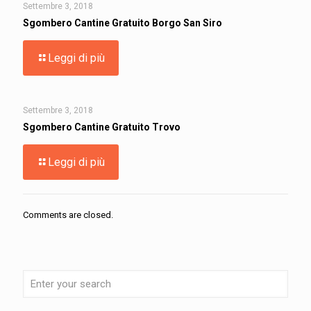
Settembre 3, 2018
Sgombero Cantine Gratuito Borgo San Siro
Leggi di più
Settembre 3, 2018
Sgombero Cantine Gratuito Trovo
Leggi di più
Comments are closed.