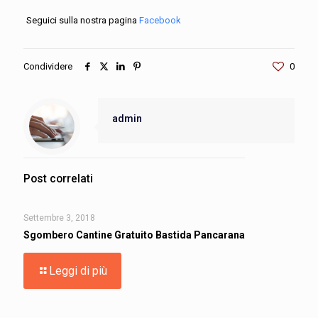
Seguici sulla nostra pagina
Facebook
Condividere
0
admin
Post correlati
Settembre 3, 2018
Sgombero Cantine Gratuito Bastida Pancarana
Leggi di più