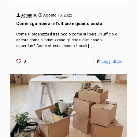
admin
su
Agosto 16, 2022
Come sgomberare l’ufficio e quanto costa
Come si organizza il trasloco o come si libera un ufficio o
ancora come si ottimizzano gli spazi eliminando il
superfluo? Come si restituiscono i locali
[…]
0
Leggi di più