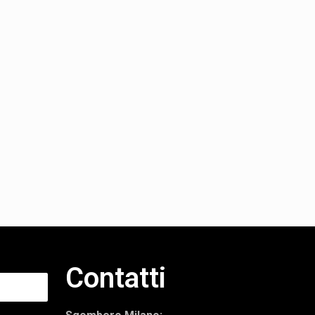
Contatti