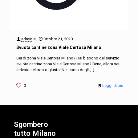
admin
su
Ottobre 21, 2020
Svuota cantine zona Viale Certosa Milano
Sei di zona Viale Certosa Milano? Hai bisogno del servizio
svuota cantine zona Viale Certosa Milano? Bene, allora sei
arrivato nel posto giusto! Nel corso degli
[…]
0
Leggi di più
Sgombero
tutto Milano