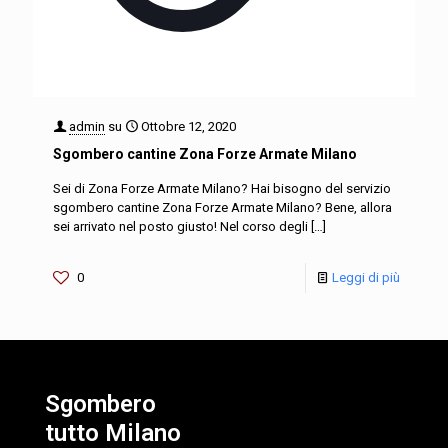
admin
su
Ottobre 12, 2020
Sgombero cantine Zona Forze Armate Milano
Sei di Zona Forze Armate Milano? Hai bisogno del servizio
sgombero cantine Zona Forze Armate Milano? Bene, allora
sei arrivato nel posto giusto! Nel corso degli
[…]
0
Leggi di più
Sgombero
tutto Milano