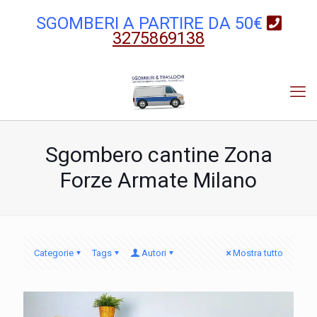
SGOMBERI A PARTIRE DA 50€
3275869138
Sgombero cantine Zona
Forze Armate Milano
Categorie
Tags
Autori
Mostra tutto