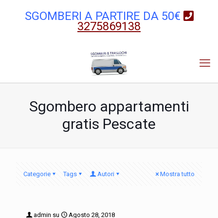
SGOMBERI A PARTIRE DA 50€
3275869138
Sgombero appartamenti
gratis Pescate
Categorie
Tags
Autori
Mostra tutto
admin
su
Agosto 28, 2018