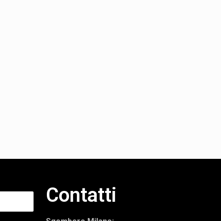
Contatti