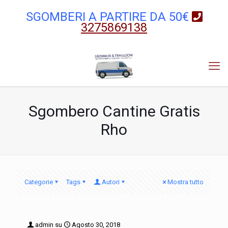
SGOMBERI A PARTIRE DA 50€
3275869138
Sgombero Cantine Gratis
Rho
Categorie
Tags
Autori
Mostra tutto
admin
su
Agosto 30, 2018