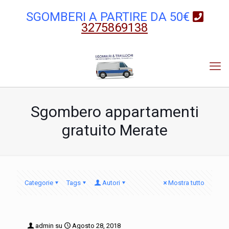
SGOMBERI A PARTIRE DA 50€
3275869138
Sgombero appartamenti
gratuito Merate
Categorie
Tags
Autori
Mostra tutto
admin
su
Agosto 28, 2018