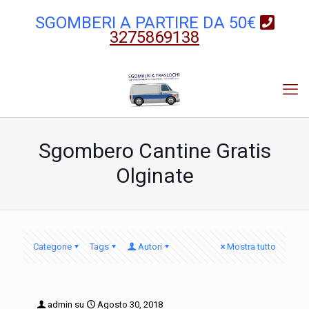
SGOMBERI A PARTIRE DA 50€
3275869138
Sgombero Cantine Gratis
Olginate
Categorie
Tags
Autori
Mostra tutto
admin
su
Agosto 30, 2018