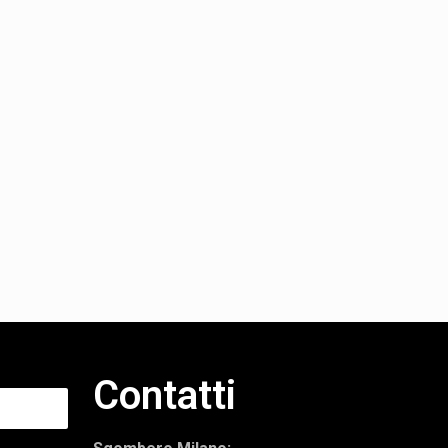
Contatti